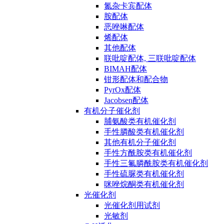
氮杂卡宾配体
胺配体
恶唑啉配体
烯配体
其他配体
联吡啶配体, 三联吡啶配体
BIMAH配体
钳形配体和配合物
PyrOx配体
Jacobsen配体
有机分子催化剂
脯氨酸类有机催化剂
手性膦酸类有机催化剂
其他有机分子催化剂
手性方酰胺类有机催化剂
手性三氟膦酰胺类有机催化剂
手性硫脲类有机催化剂
咪唑烷酮类有机催化剂
光催化剂
光催化剂用试剂
光敏剂