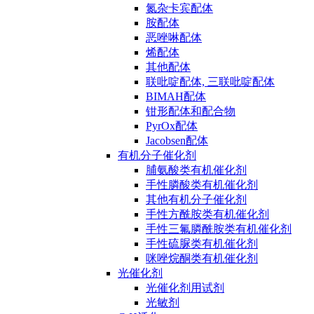
氮杂卡宾配体
胺配体
恶唑啉配体
烯配体
其他配体
联吡啶配体, 三联吡啶配体
BIMAH配体
钳形配体和配合物
PyrOx配体
Jacobsen配体
有机分子催化剂
脯氨酸类有机催化剂
手性膦酸类有机催化剂
其他有机分子催化剂
手性方酰胺类有机催化剂
手性三氟膦酰胺类有机催化剂
手性硫脲类有机催化剂
咪唑烷酮类有机催化剂
光催化剂
光催化剂用试剂
光敏剂