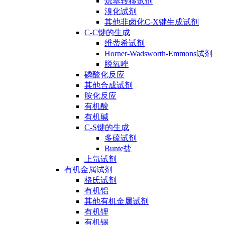
烷基转移试剂
溴化试剂
其他非卤化C-X键生成试剂
C-C键的生成
维蒂希试剂
Horner-Wadsworth-Emmons试剂
脱氧唑
磷酸化反应
其他合成试剂
胺化反应
有机酸
有机碱
C-S键的生成
多硫试剂
Bunte盐
上氘试剂
有机金属试剂
格氏试剂
有机铝
其他有机金属试剂
有机锂
有机锡