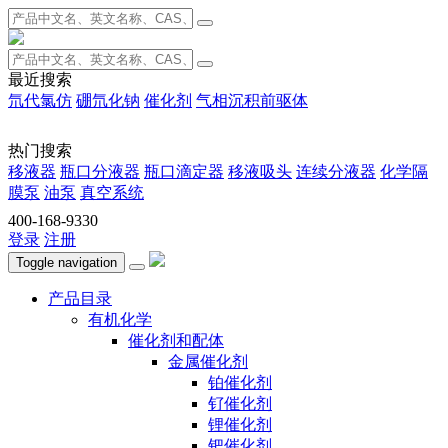
最近搜索
氘代氯仿
硼氘化钠
催化剂
气相沉积前驱体
热门搜索
移液器
瓶口分液器
瓶口滴定器
移液吸头
连续分液器
化学隔
膜泵
油泵
真空系统
400-168-9330
登录
注册
Toggle navigation
产品目录
有机化学
催化剂和配体
金属催化剂
铂催化剂
钌催化剂
锂催化剂
钯催化剂