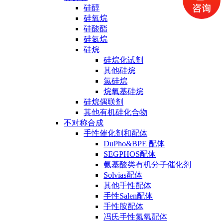
硅醇
硅氧烷
硅酸酯
硅氮烷
硅烷
硅烷化试剂
其他硅烷
氯硅烷
烷氧基硅烷
硅烷偶联剂
其他有机硅化合物
不对称合成
手性催化剂和配体
DuPho&BPE 配体
SEGPHOS配体
氨基酸类有机分子催化剂
Solvias配体
其他手性配体
手性Salen配体
手性胺配体
冯氏手性氮氧配体