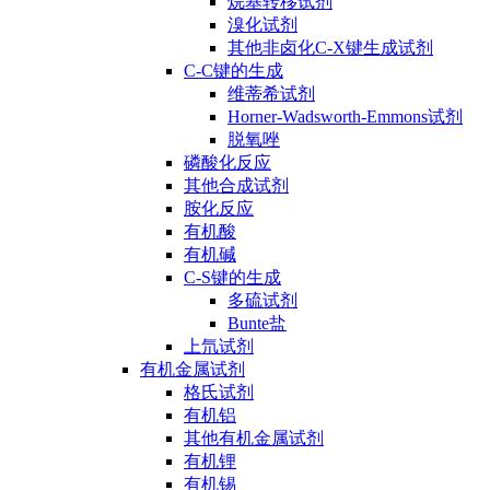
烷基转移试剂
溴化试剂
其他非卤化C-X键生成试剂
C-C键的生成
维蒂希试剂
Horner-Wadsworth-Emmons试剂
脱氧唑
磷酸化反应
其他合成试剂
胺化反应
有机酸
有机碱
C-S键的生成
多硫试剂
Bunte盐
上氘试剂
有机金属试剂
格氏试剂
有机铝
其他有机金属试剂
有机锂
有机锡