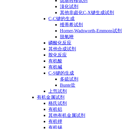
烷基转移试剂
溴化试剂
其他非卤化C-X键生成试剂
C-C键的生成
维蒂希试剂
Horner-Wadsworth-Emmons试剂
脱氧唑
磷酸化反应
其他合成试剂
胺化反应
有机酸
有机碱
C-S键的生成
多硫试剂
Bunte盐
上氘试剂
有机金属试剂
格氏试剂
有机铝
其他有机金属试剂
有机锂
有机锡