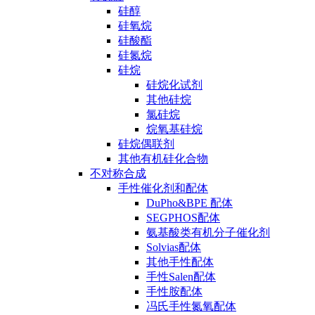
硅醇
硅氧烷
硅酸酯
硅氮烷
硅烷
硅烷化试剂
其他硅烷
氯硅烷
烷氧基硅烷
硅烷偶联剂
其他有机硅化合物
不对称合成
手性催化剂和配体
DuPho&BPE 配体
SEGPHOS配体
氨基酸类有机分子催化剂
Solvias配体
其他手性配体
手性Salen配体
手性胺配体
冯氏手性氮氧配体