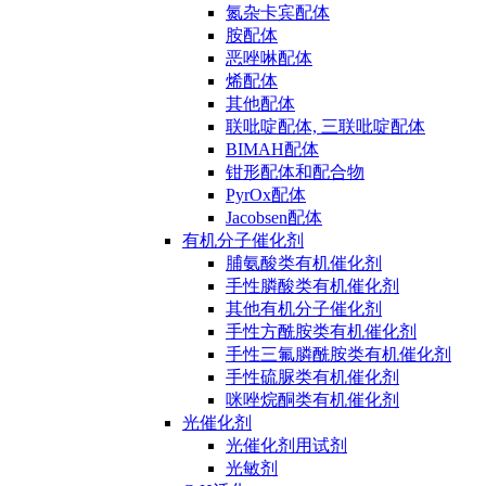
氮杂卡宾配体
胺配体
恶唑啉配体
烯配体
其他配体
联吡啶配体, 三联吡啶配体
BIMAH配体
钳形配体和配合物
PyrOx配体
Jacobsen配体
有机分子催化剂
脯氨酸类有机催化剂
手性膦酸类有机催化剂
其他有机分子催化剂
手性方酰胺类有机催化剂
手性三氟膦酰胺类有机催化剂
手性硫脲类有机催化剂
咪唑烷酮类有机催化剂
光催化剂
光催化剂用试剂
光敏剂