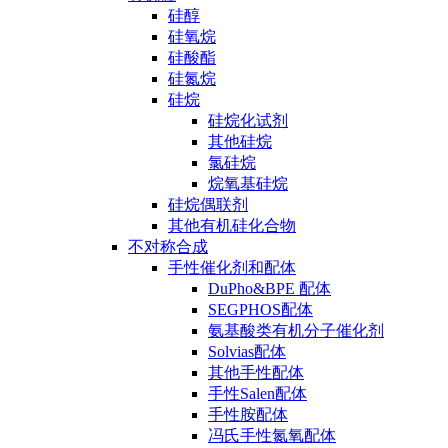
硅醇
硅氧烷
硅酸酯
硅氮烷
硅烷
硅烷化试剂
其他硅烷
氯硅烷
烷氧基硅烷
硅烷偶联剂
其他有机硅化合物
不对称合成
手性催化剂和配体
DuPho&BPE 配体
SEGPHOS配体
氨基酸类有机分子催化剂
Solvias配体
其他手性配体
手性Salen配体
手性胺配体
冯氏手性氮氧配体