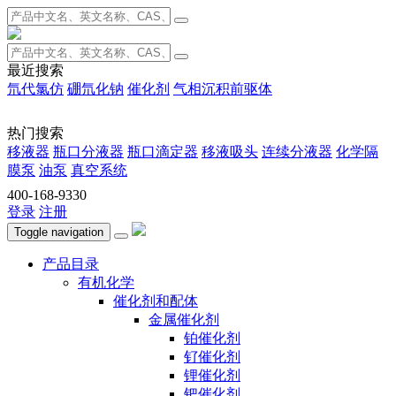
最近搜索
氘代氯仿
硼氘化钠
催化剂
气相沉积前驱体
热门搜索
移液器
瓶口分液器
瓶口滴定器
移液吸头
连续分液器
化学隔
膜泵
油泵
真空系统
400-168-9330
登录
注册
Toggle navigation
产品目录
有机化学
催化剂和配体
金属催化剂
铂催化剂
钌催化剂
锂催化剂
钯催化剂