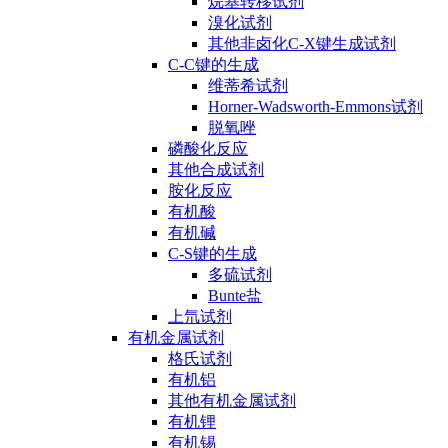
烷基转移试剂
溴化试剂
其他非卤化C-X键生成试剂
C-C键的生成
维蒂希试剂
Horner-Wadsworth-Emmons试剂
脱氧唑
磷酸化反应
其他合成试剂
胺化反应
有机酸
有机碱
C-S键的生成
多硫试剂
Bunte盐
上氘试剂
有机金属试剂
格氏试剂
有机铝
其他有机金属试剂
有机锂
有机锡