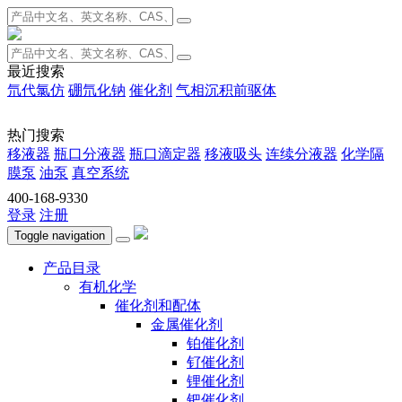
最近搜索
氘代氯仿
硼氘化钠
催化剂
气相沉积前驱体
热门搜索
移液器
瓶口分液器
瓶口滴定器
移液吸头
连续分液器
化学隔
膜泵
油泵
真空系统
400-168-9330
登录
注册
Toggle navigation
产品目录
有机化学
催化剂和配体
金属催化剂
铂催化剂
钌催化剂
锂催化剂
钯催化剂