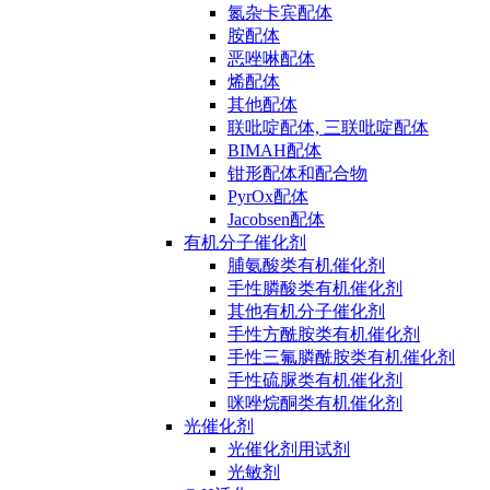
氮杂卡宾配体
胺配体
恶唑啉配体
烯配体
其他配体
联吡啶配体, 三联吡啶配体
BIMAH配体
钳形配体和配合物
PyrOx配体
Jacobsen配体
有机分子催化剂
脯氨酸类有机催化剂
手性膦酸类有机催化剂
其他有机分子催化剂
手性方酰胺类有机催化剂
手性三氟膦酰胺类有机催化剂
手性硫脲类有机催化剂
咪唑烷酮类有机催化剂
光催化剂
光催化剂用试剂
光敏剂