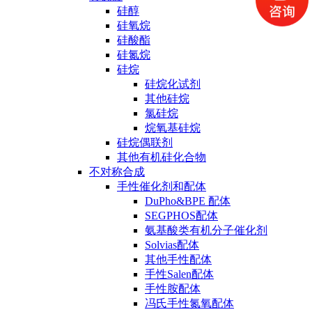
硅醇
硅氧烷
硅酸酯
硅氮烷
硅烷
硅烷化试剂
其他硅烷
氯硅烷
烷氧基硅烷
硅烷偶联剂
其他有机硅化合物
不对称合成
手性催化剂和配体
DuPho&BPE 配体
SEGPHOS配体
氨基酸类有机分子催化剂
Solvias配体
其他手性配体
手性Salen配体
手性胺配体
冯氏手性氮氧配体