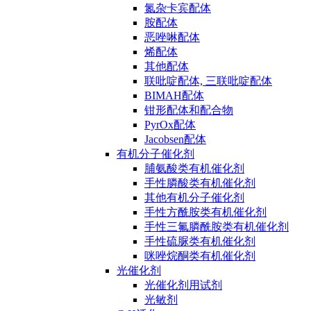
氮杂卡宾配体
胺配体
恶唑啉配体
烯配体
其他配体
联吡啶配体, 三联吡啶配体
BIMAH配体
钳形配体和配合物
PyrOx配体
Jacobsen配体
有机分子催化剂
脯氨酸类有机催化剂
手性膦酸类有机催化剂
其他有机分子催化剂
手性方酰胺类有机催化剂
手性三氟膦酰胺类有机催化剂
手性硫脲类有机催化剂
咪唑烷酮类有机催化剂
光催化剂
光催化剂用试剂
光敏剂