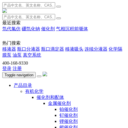
最近搜索
氘代氯仿
硼氘化钠
催化剂
气相沉积前驱体
热门搜索
移液器
瓶口分液器
瓶口滴定器
移液吸头
连续分液器
化学隔
膜泵
油泵
真空系统
400-168-9330
登录
注册
Toggle navigation
产品目录
有机化学
催化剂和配体
金属催化剂
铂催化剂
钌催化剂
锂催化剂
钯催化剂