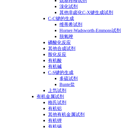
烷基转移试剂
溴化试剂
其他非卤化C-X键生成试剂
C-C键的生成
维蒂希试剂
Horner-Wadsworth-Emmons试剂
脱氧唑
磷酸化反应
其他合成试剂
胺化反应
有机酸
有机碱
C-S键的生成
多硫试剂
Bunte盐
上氘试剂
有机金属试剂
格氏试剂
有机铝
其他有机金属试剂
有机锂
有机锡