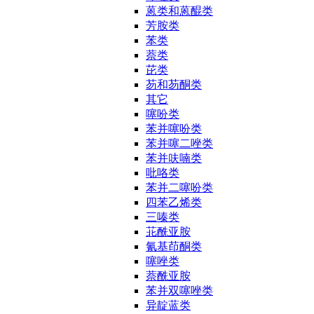
蒽类和蒽醌类
芳胺类
苯类
萘类
芘类
芴和芴酮类
其它
噻吩类
苯并噻吩类
苯并噻二唑类
苯并呋喃类
吡咯类
苯并二噻吩类
四苯乙烯类
三嗪类
苝酰亚胺
氰基茚酮类
噻唑类
萘酰亚胺
苯并双噻唑类
异靛蓝类