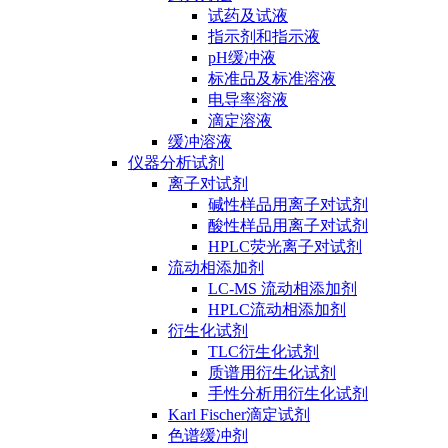
试药及试液
指示剂和指示液
pH缓冲液
标准品及标准溶液
电导率溶液
滴定溶液
缓冲溶液
仪器分析试剂
离子对试剂
碱性样品用离子对试剂
酸性样品用离子对试剂
HPLC荧光离子对试剂
流动相添加剂
LC-MS 流动相添加剂
HPLC流动相添加剂
衍生化试剂
TLC衍生化试剂
质谱用衍生化试剂
手性分析用衍生化试剂
Karl Fischer滴定试剂
色谱缓冲剂