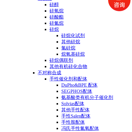
硅醇
硅氧烷
硅酸酯
硅氮烷
硅烷
硅烷化试剂
其他硅烷
氯硅烷
烷氧基硅烷
硅烷偶联剂
其他有机硅化合物
不对称合成
手性催化剂和配体
DuPho&BPE 配体
SEGPHOS配体
氨基酸类有机分子催化剂
Solvias配体
其他手性配体
手性Salen配体
手性胺配体
冯氏手性氮氧配体