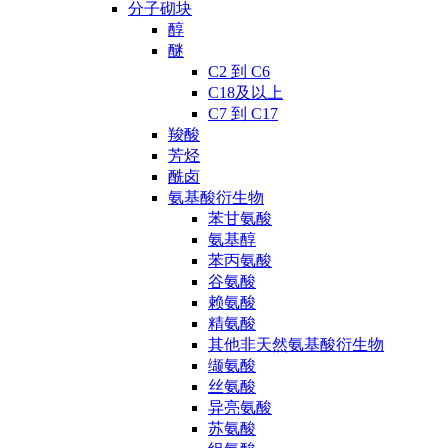
分子砌块
醇
醚
C2 到 C6
C18及以上
C7 到 C17
羧酸
芳烃
酰卤
氨基酸衍生物
苯甘氨酸
氨基醇
苯丙氨酸
谷氨酸
赖氨酸
精氨酸
其他非天然氨基酸衍生物
缬氨酸
丝氨酸
异亮氨酸
苏氨酸