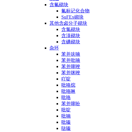
含氟砌块
氟标记化合物
SuFEx砌块
其他含卤分子砌块
含氯砌块
含溴砌块
含碘砌块
杂环
苯并呋喃
苯并吡喃
苯并噻唑
苯并咪唑
吖啶
吡咯烷
吡咯啉
吡咯
苯并噻吩
吡啶
吡喃
吡嗪
哒嗪