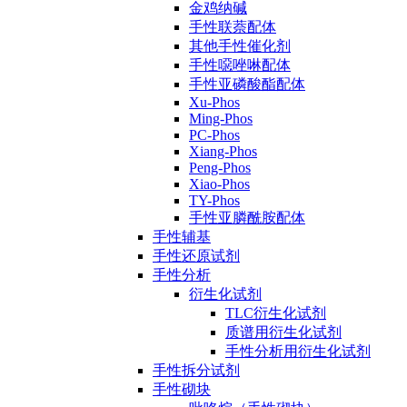
金鸡纳碱
手性联萘配体
其他手性催化剂
手性噁唑啉配体
手性亚磷酸酯配体
Xu-Phos
Ming-Phos
PC-Phos
Xiang-Phos
Peng-Phos
Xiao-Phos
TY-Phos
手性亚膦酰胺配体
手性辅基
手性还原试剂
手性分析
衍生化试剂
TLC衍生化试剂
质谱用衍生化试剂
手性分析用衍生化试剂
手性拆分试剂
手性砌块