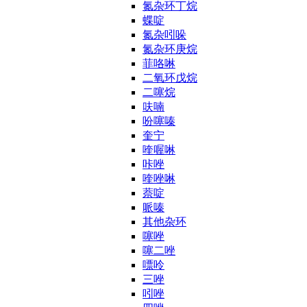
氮杂环丁烷
蝶啶
氮杂吲哚
氮杂环庚烷
菲咯啉
二氧环戊烷
二噻烷
呋喃
吩噻嗪
奎宁
喹喔啉
咔唑
喹唑啉
萘啶
哌嗪
其他杂环
噻唑
噻二唑
嘌呤
三唑
吲唑