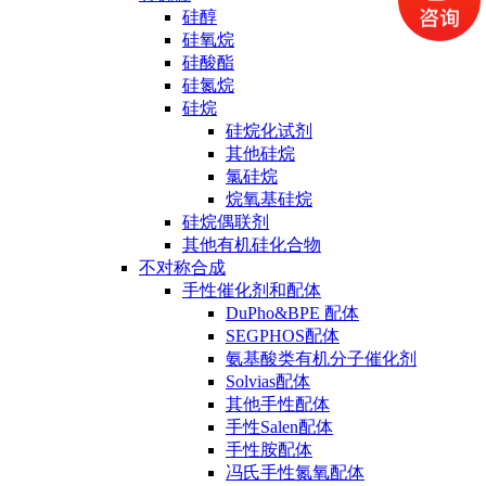
硅醇
硅氧烷
硅酸酯
硅氮烷
硅烷
硅烷化试剂
其他硅烷
氯硅烷
烷氧基硅烷
硅烷偶联剂
其他有机硅化合物
不对称合成
手性催化剂和配体
DuPho&BPE 配体
SEGPHOS配体
氨基酸类有机分子催化剂
Solvias配体
其他手性配体
手性Salen配体
手性胺配体
冯氏手性氮氧配体