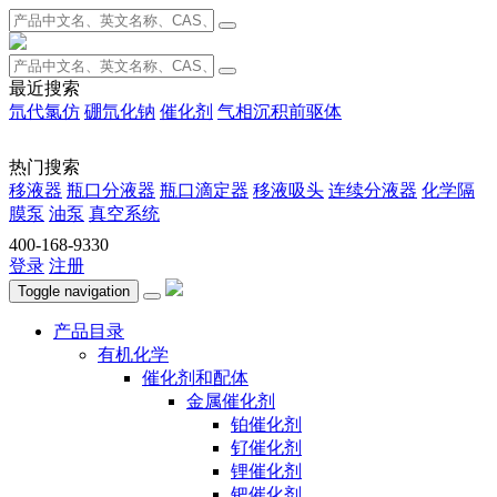
最近搜索
氘代氯仿
硼氘化钠
催化剂
气相沉积前驱体
热门搜索
移液器
瓶口分液器
瓶口滴定器
移液吸头
连续分液器
化学隔
膜泵
油泵
真空系统
400-168-9330
登录
注册
Toggle navigation
产品目录
有机化学
催化剂和配体
金属催化剂
铂催化剂
钌催化剂
锂催化剂
钯催化剂