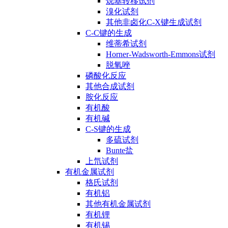
烷基转移试剂
溴化试剂
其他非卤化C-X键生成试剂
C-C键的生成
维蒂希试剂
Horner-Wadsworth-Emmons试剂
脱氧唑
磷酸化反应
其他合成试剂
胺化反应
有机酸
有机碱
C-S键的生成
多硫试剂
Bunte盐
上氘试剂
有机金属试剂
格氏试剂
有机铝
其他有机金属试剂
有机锂
有机锡