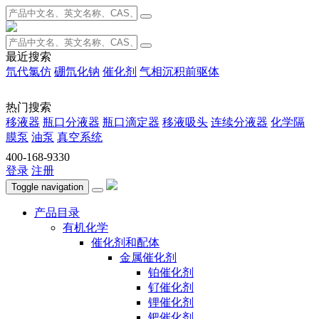
最近搜索
氘代氯仿
硼氘化钠
催化剂
气相沉积前驱体
热门搜索
移液器
瓶口分液器
瓶口滴定器
移液吸头
连续分液器
化学隔
膜泵
油泵
真空系统
400-168-9330
登录
注册
Toggle navigation
产品目录
有机化学
催化剂和配体
金属催化剂
铂催化剂
钌催化剂
锂催化剂
钯催化剂