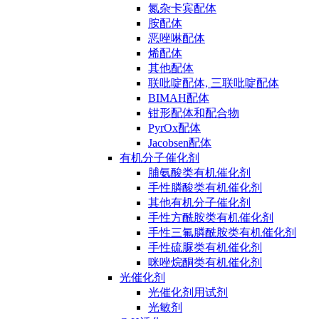
氮杂卡宾配体
胺配体
恶唑啉配体
烯配体
其他配体
联吡啶配体, 三联吡啶配体
BIMAH配体
钳形配体和配合物
PyrOx配体
Jacobsen配体
有机分子催化剂
脯氨酸类有机催化剂
手性膦酸类有机催化剂
其他有机分子催化剂
手性方酰胺类有机催化剂
手性三氟膦酰胺类有机催化剂
手性硫脲类有机催化剂
咪唑烷酮类有机催化剂
光催化剂
光催化剂用试剂
光敏剂