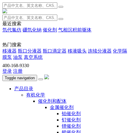
最近搜索
氘代氯仿
硼氘化钠
催化剂
气相沉积前驱体
热门搜索
移液器
瓶口分液器
瓶口滴定器
移液吸头
连续分液器
化学隔
膜泵
油泵
真空系统
400-168-9330
登录
注册
Toggle navigation
产品目录
有机化学
催化剂和配体
金属催化剂
铂催化剂
钌催化剂
锂催化剂
钯催化剂