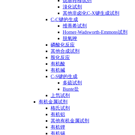
烷基转移试剂
溴化试剂
其他非卤化C-X键生成试剂
C-C键的生成
维蒂希试剂
Horner-Wadsworth-Emmons试剂
脱氧唑
磷酸化反应
其他合成试剂
胺化反应
有机酸
有机碱
C-S键的生成
多硫试剂
Bunte盐
上氘试剂
有机金属试剂
格氏试剂
有机铝
其他有机金属试剂
有机锂
有机锡