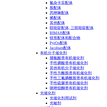
氮杂卡宾配体
胺配体
恶唑啉配体
烯配体
其他配体
联吡啶配体, 三联吡啶配体
BIMAH配体
钳形配体和配合物
PyrOx配体
Jacobsen配体
有机分子催化剂
脯氨酸类有机催化剂
手性膦酸类有机催化剂
其他有机分子催化剂
手性方酰胺类有机催化剂
手性三氟膦酰胺类有机催化剂
手性硫脲类有机催化剂
咪唑烷酮类有机催化剂
光催化剂
光催化剂用试剂
光敏剂