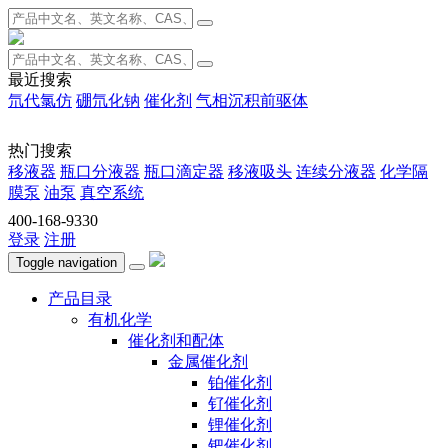
最近搜索
氘代氯仿
硼氘化钠
催化剂
气相沉积前驱体
热门搜索
移液器
瓶口分液器
瓶口滴定器
移液吸头
连续分液器
化学隔
膜泵
油泵
真空系统
400-168-9330
登录
注册
Toggle navigation
产品目录
有机化学
催化剂和配体
金属催化剂
铂催化剂
钌催化剂
锂催化剂
钯催化剂