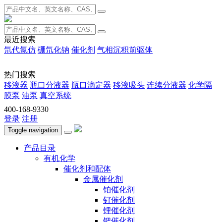
最近搜索
氘代氯仿
硼氘化钠
催化剂
气相沉积前驱体
热门搜索
移液器
瓶口分液器
瓶口滴定器
移液吸头
连续分液器
化学隔
膜泵
油泵
真空系统
400-168-9330
登录
注册
Toggle navigation
产品目录
有机化学
催化剂和配体
金属催化剂
铂催化剂
钌催化剂
锂催化剂
钯催化剂