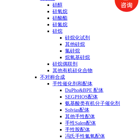
硅醇
硅氧烷
硅酸酯
硅氮烷
硅烷
硅烷化试剂
其他硅烷
氯硅烷
烷氧基硅烷
硅烷偶联剂
其他有机硅化合物
不对称合成
手性催化剂和配体
DuPho&BPE 配体
SEGPHOS配体
氨基酸类有机分子催化剂
Solvias配体
其他手性配体
手性Salen配体
手性胺配体
冯氏手性氮氧配体