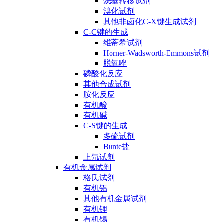
烷基转移试剂
溴化试剂
其他非卤化C-X键生成试剂
C-C键的生成
维蒂希试剂
Horner-Wadsworth-Emmons试剂
脱氧唑
磷酸化反应
其他合成试剂
胺化反应
有机酸
有机碱
C-S键的生成
多硫试剂
Bunte盐
上氘试剂
有机金属试剂
格氏试剂
有机铝
其他有机金属试剂
有机锂
有机锡