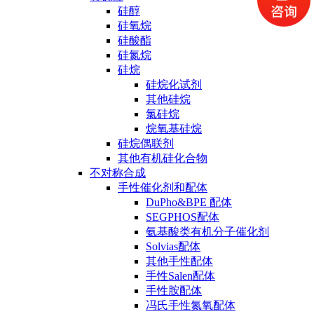
硅醇
硅氧烷
硅酸酯
硅氮烷
硅烷
硅烷化试剂
其他硅烷
氯硅烷
烷氧基硅烷
硅烷偶联剂
其他有机硅化合物
不对称合成
手性催化剂和配体
DuPho&BPE 配体
SEGPHOS配体
氨基酸类有机分子催化剂
Solvias配体
其他手性配体
手性Salen配体
手性胺配体
冯氏手性氮氧配体