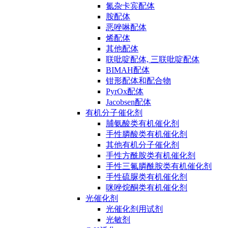
氮杂卡宾配体
胺配体
恶唑啉配体
烯配体
其他配体
联吡啶配体, 三联吡啶配体
BIMAH配体
钳形配体和配合物
PyrOx配体
Jacobsen配体
有机分子催化剂
脯氨酸类有机催化剂
手性膦酸类有机催化剂
其他有机分子催化剂
手性方酰胺类有机催化剂
手性三氟膦酰胺类有机催化剂
手性硫脲类有机催化剂
咪唑烷酮类有机催化剂
光催化剂
光催化剂用试剂
光敏剂