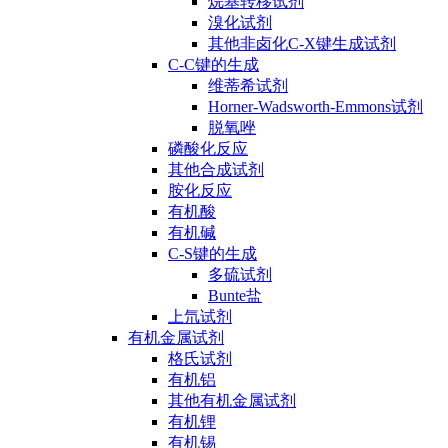
烷基转移试剂
溴化试剂
其他非卤化C-X键生成试剂
C-C键的生成
维蒂希试剂
Horner-Wadsworth-Emmons试剂
脱氧唑
磷酸化反应
其他合成试剂
胺化反应
有机酸
有机碱
C-S键的生成
多硫试剂
Bunte盐
上氘试剂
有机金属试剂
格氏试剂
有机铝
其他有机金属试剂
有机锂
有机锡