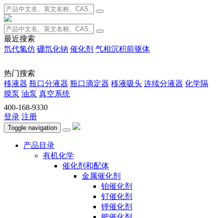
最近搜索
氘代氯仿
硼氘化钠
催化剂
气相沉积前驱体
热门搜索
移液器
瓶口分液器
瓶口滴定器
移液吸头
连续分液器
化学隔
膜泵
油泵
真空系统
400-168-9330
登录
注册
Toggle navigation
产品目录
有机化学
催化剂和配体
金属催化剂
铂催化剂
钌催化剂
锂催化剂
钯催化剂