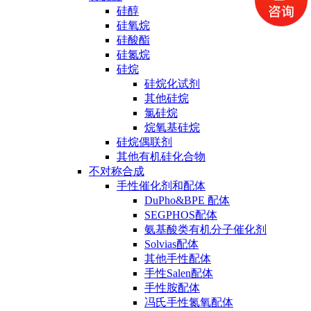
硅醇
硅氧烷
硅酸酯
硅氮烷
硅烷
硅烷化试剂
其他硅烷
氯硅烷
烷氧基硅烷
硅烷偶联剂
其他有机硅化合物
不对称合成
手性催化剂和配体
DuPho&BPE 配体
SEGPHOS配体
氨基酸类有机分子催化剂
Solvias配体
其他手性配体
手性Salen配体
手性胺配体
冯氏手性氮氧配体