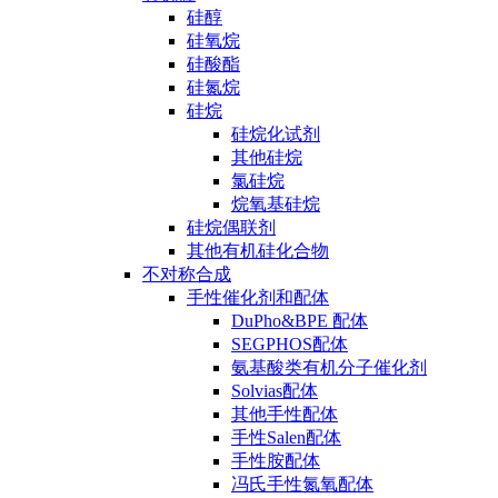
硅醇
硅氧烷
硅酸酯
硅氮烷
硅烷
硅烷化试剂
其他硅烷
氯硅烷
烷氧基硅烷
硅烷偶联剂
其他有机硅化合物
不对称合成
手性催化剂和配体
DuPho&BPE 配体
SEGPHOS配体
氨基酸类有机分子催化剂
Solvias配体
其他手性配体
手性Salen配体
手性胺配体
冯氏手性氮氧配体