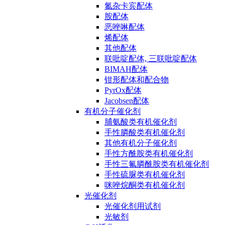
氮杂卡宾配体
胺配体
恶唑啉配体
烯配体
其他配体
联吡啶配体, 三联吡啶配体
BIMAH配体
钳形配体和配合物
PyrOx配体
Jacobsen配体
有机分子催化剂
脯氨酸类有机催化剂
手性膦酸类有机催化剂
其他有机分子催化剂
手性方酰胺类有机催化剂
手性三氟膦酰胺类有机催化剂
手性硫脲类有机催化剂
咪唑烷酮类有机催化剂
光催化剂
光催化剂用试剂
光敏剂