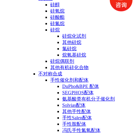
硅醇
硅氧烷
硅酸酯
硅氮烷
硅烷
硅烷化试剂
其他硅烷
氯硅烷
烷氧基硅烷
硅烷偶联剂
其他有机硅化合物
不对称合成
手性催化剂和配体
DuPho&BPE 配体
SEGPHOS配体
氨基酸类有机分子催化剂
Solvias配体
其他手性配体
手性Salen配体
手性胺配体
冯氏手性氮氧配体