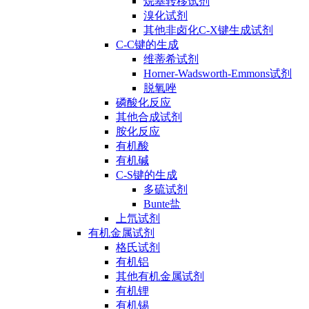
烷基转移试剂
溴化试剂
其他非卤化C-X键生成试剂
C-C键的生成
维蒂希试剂
Horner-Wadsworth-Emmons试剂
脱氧唑
磷酸化反应
其他合成试剂
胺化反应
有机酸
有机碱
C-S键的生成
多硫试剂
Bunte盐
上氘试剂
有机金属试剂
格氏试剂
有机铝
其他有机金属试剂
有机锂
有机锡