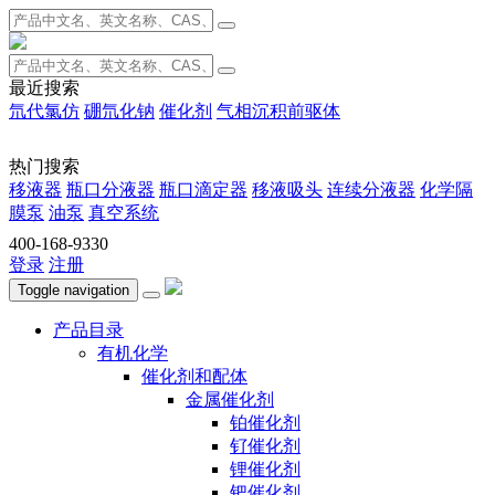
最近搜索
氘代氯仿
硼氘化钠
催化剂
气相沉积前驱体
热门搜索
移液器
瓶口分液器
瓶口滴定器
移液吸头
连续分液器
化学隔
膜泵
油泵
真空系统
400-168-9330
登录
注册
Toggle navigation
产品目录
有机化学
催化剂和配体
金属催化剂
铂催化剂
钌催化剂
锂催化剂
钯催化剂