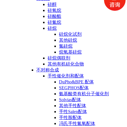
硅醇
硅氧烷
硅酸酯
硅氮烷
硅烷
硅烷化试剂
其他硅烷
氯硅烷
烷氧基硅烷
硅烷偶联剂
其他有机硅化合物
不对称合成
手性催化剂和配体
DuPho&BPE 配体
SEGPHOS配体
氨基酸类有机分子催化剂
Solvias配体
其他手性配体
手性Salen配体
手性胺配体
冯氏手性氮氧配体