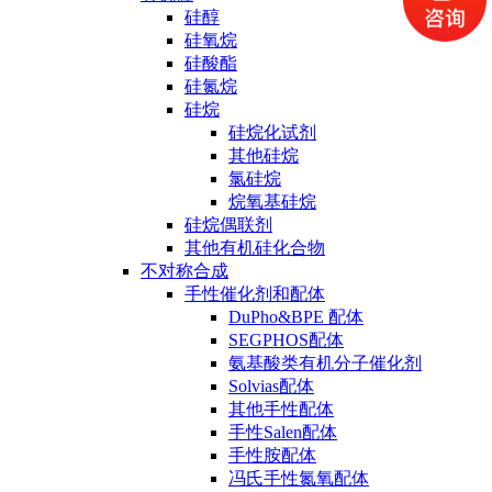
硅醇
硅氧烷
硅酸酯
硅氮烷
硅烷
硅烷化试剂
其他硅烷
氯硅烷
烷氧基硅烷
硅烷偶联剂
其他有机硅化合物
不对称合成
手性催化剂和配体
DuPho&BPE 配体
SEGPHOS配体
氨基酸类有机分子催化剂
Solvias配体
其他手性配体
手性Salen配体
手性胺配体
冯氏手性氮氧配体