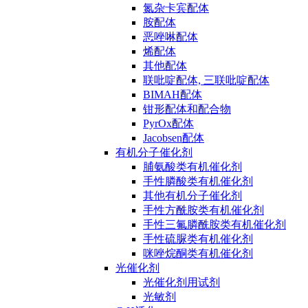
氮杂卡宾配体
胺配体
恶唑啉配体
烯配体
其他配体
联吡啶配体, 三联吡啶配体
BIMAH配体
钳形配体和配合物
PyrOx配体
Jacobsen配体
有机分子催化剂
脯氨酸类有机催化剂
手性膦酸类有机催化剂
其他有机分子催化剂
手性方酰胺类有机催化剂
手性三氟膦酰胺类有机催化剂
手性硫脲类有机催化剂
咪唑烷酮类有机催化剂
光催化剂
光催化剂用试剂
光敏剂