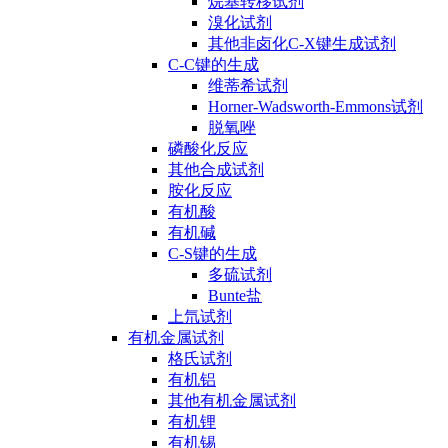
烷基转移试剂
溴化试剂
其他非卤化C-X键生成试剂
C-C键的生成
维蒂希试剂
Horner-Wadsworth-Emmons试剂
脱氧唑
磷酸化反应
其他合成试剂
胺化反应
有机酸
有机碱
C-S键的生成
多硫试剂
Bunte盐
上氘试剂
有机金属试剂
格氏试剂
有机铝
其他有机金属试剂
有机锂
有机锡