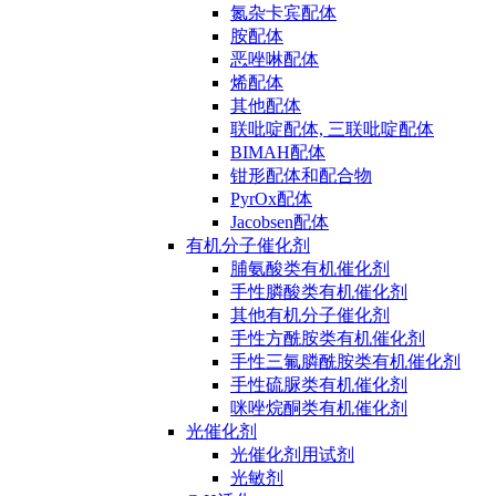
氮杂卡宾配体
胺配体
恶唑啉配体
烯配体
其他配体
联吡啶配体, 三联吡啶配体
BIMAH配体
钳形配体和配合物
PyrOx配体
Jacobsen配体
有机分子催化剂
脯氨酸类有机催化剂
手性膦酸类有机催化剂
其他有机分子催化剂
手性方酰胺类有机催化剂
手性三氟膦酰胺类有机催化剂
手性硫脲类有机催化剂
咪唑烷酮类有机催化剂
光催化剂
光催化剂用试剂
光敏剂