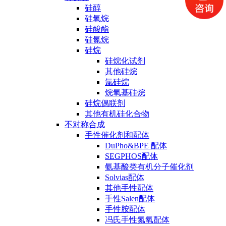
硅醇
硅氧烷
硅酸酯
硅氮烷
硅烷
硅烷化试剂
其他硅烷
氯硅烷
烷氧基硅烷
硅烷偶联剂
其他有机硅化合物
不对称合成
手性催化剂和配体
DuPho&BPE 配体
SEGPHOS配体
氨基酸类有机分子催化剂
Solvias配体
其他手性配体
手性Salen配体
手性胺配体
冯氏手性氮氧配体