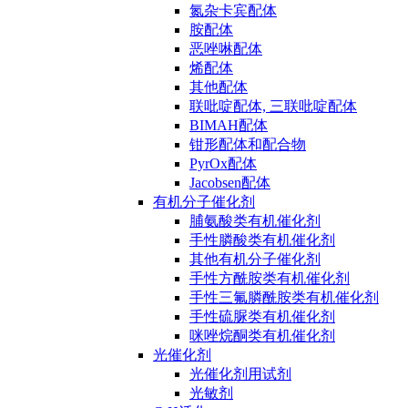
氮杂卡宾配体
胺配体
恶唑啉配体
烯配体
其他配体
联吡啶配体, 三联吡啶配体
BIMAH配体
钳形配体和配合物
PyrOx配体
Jacobsen配体
有机分子催化剂
脯氨酸类有机催化剂
手性膦酸类有机催化剂
其他有机分子催化剂
手性方酰胺类有机催化剂
手性三氟膦酰胺类有机催化剂
手性硫脲类有机催化剂
咪唑烷酮类有机催化剂
光催化剂
光催化剂用试剂
光敏剂