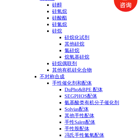
硅醇
硅氧烷
硅酸酯
硅氮烷
硅烷
硅烷化试剂
其他硅烷
氯硅烷
烷氧基硅烷
硅烷偶联剂
其他有机硅化合物
不对称合成
手性催化剂和配体
DuPho&BPE 配体
SEGPHOS配体
氨基酸类有机分子催化剂
Solvias配体
其他手性配体
手性Salen配体
手性胺配体
冯氏手性氮氧配体