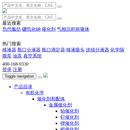
最近搜索
氘代氯仿
硼氘化钠
催化剂
气相沉积前驱体
热门搜索
移液器
瓶口分液器
瓶口滴定器
移液吸头
连续分液器
化学隔
膜泵
油泵
真空系统
400-168-9330
登录
注册
Toggle navigation
产品目录
有机化学
催化剂和配体
金属催化剂
铂催化剂
钌催化剂
锂催化剂
钯催化剂