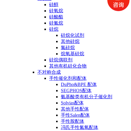
硅醇
硅氧烷
硅酸酯
硅氮烷
硅烷
硅烷化试剂
其他硅烷
氯硅烷
烷氧基硅烷
硅烷偶联剂
其他有机硅化合物
不对称合成
手性催化剂和配体
DuPho&BPE 配体
SEGPHOS配体
氨基酸类有机分子催化剂
Solvias配体
其他手性配体
手性Salen配体
手性胺配体
冯氏手性氮氧配体