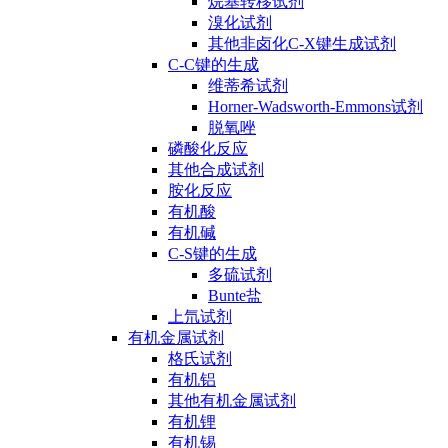
烷基转移试剂
溴化试剂
其他非卤化C-X键生成试剂
C-C键的生成
维蒂希试剂
Horner-Wadsworth-Emmons试剂
脱氧唑
磷酸化反应
其他合成试剂
胺化反应
有机酸
有机碱
C-S键的生成
多硫试剂
Bunte盐
上氘试剂
有机金属试剂
格氏试剂
有机铝
其他有机金属试剂
有机锂
有机锡