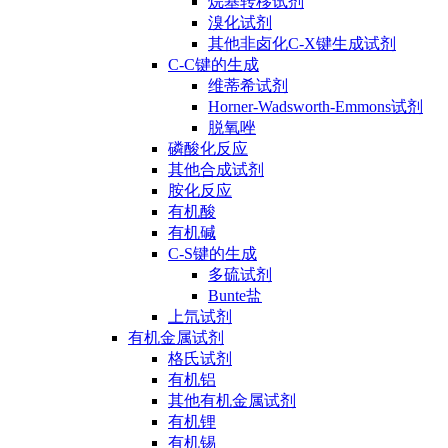
烷基转移试剂
溴化试剂
其他非卤化C-X键生成试剂
C-C键的生成
维蒂希试剂
Horner-Wadsworth-Emmons试剂
脱氧唑
磷酸化反应
其他合成试剂
胺化反应
有机酸
有机碱
C-S键的生成
多硫试剂
Bunte盐
上氘试剂
有机金属试剂
格氏试剂
有机铝
其他有机金属试剂
有机锂
有机锡