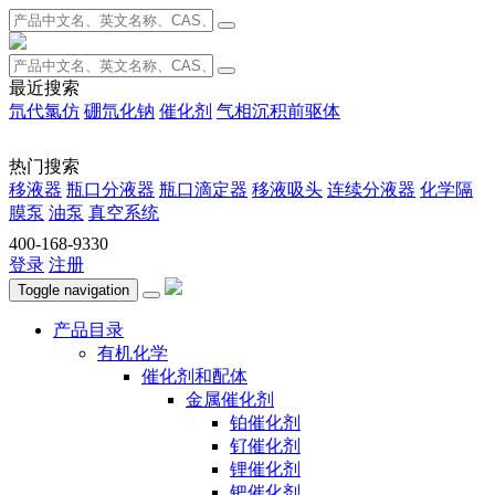
最近搜索
氘代氯仿
硼氘化钠
催化剂
气相沉积前驱体
热门搜索
移液器
瓶口分液器
瓶口滴定器
移液吸头
连续分液器
化学隔
膜泵
油泵
真空系统
400-168-9330
登录
注册
Toggle navigation
产品目录
有机化学
催化剂和配体
金属催化剂
铂催化剂
钌催化剂
锂催化剂
钯催化剂