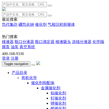
最近搜索
氘代氯仿
硼氘化钠
催化剂
气相沉积前驱体
热门搜索
移液器
瓶口分液器
瓶口滴定器
移液吸头
连续分液器
化学隔
膜泵
油泵
真空系统
400-168-9330
登录
注册
Toggle navigation
产品目录
有机化学
催化剂和配体
金属催化剂
铂催化剂
钌催化剂
锂催化剂
钯催化剂