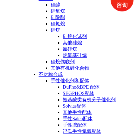
硅醇
硅氧烷
硅酸酯
硅氮烷
硅烷
硅烷化试剂
其他硅烷
氯硅烷
烷氧基硅烷
硅烷偶联剂
其他有机硅化合物
不对称合成
手性催化剂和配体
DuPho&BPE 配体
SEGPHOS配体
氨基酸类有机分子催化剂
Solvias配体
其他手性配体
手性Salen配体
手性胺配体
冯氏手性氮氧配体