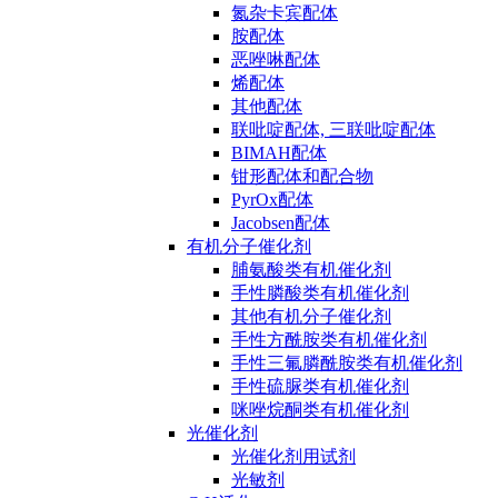
氮杂卡宾配体
胺配体
恶唑啉配体
烯配体
其他配体
联吡啶配体, 三联吡啶配体
BIMAH配体
钳形配体和配合物
PyrOx配体
Jacobsen配体
有机分子催化剂
脯氨酸类有机催化剂
手性膦酸类有机催化剂
其他有机分子催化剂
手性方酰胺类有机催化剂
手性三氟膦酰胺类有机催化剂
手性硫脲类有机催化剂
咪唑烷酮类有机催化剂
光催化剂
光催化剂用试剂
光敏剂