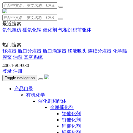
最近搜索
氘代氯仿
硼氘化钠
催化剂
气相沉积前驱体
热门搜索
移液器
瓶口分液器
瓶口滴定器
移液吸头
连续分液器
化学隔
膜泵
油泵
真空系统
400-168-9330
登录
注册
Toggle navigation
产品目录
有机化学
催化剂和配体
金属催化剂
铂催化剂
钌催化剂
锂催化剂
钯催化剂