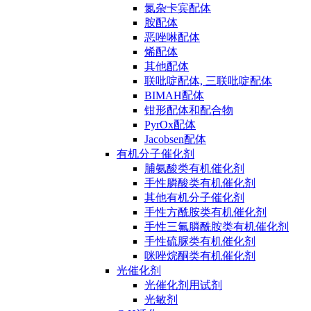
氮杂卡宾配体
胺配体
恶唑啉配体
烯配体
其他配体
联吡啶配体, 三联吡啶配体
BIMAH配体
钳形配体和配合物
PyrOx配体
Jacobsen配体
有机分子催化剂
脯氨酸类有机催化剂
手性膦酸类有机催化剂
其他有机分子催化剂
手性方酰胺类有机催化剂
手性三氟膦酰胺类有机催化剂
手性硫脲类有机催化剂
咪唑烷酮类有机催化剂
光催化剂
光催化剂用试剂
光敏剂