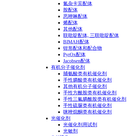
氮杂卡宾配体
胺配体
恶唑啉配体
烯配体
其他配体
联吡啶配体, 三联吡啶配体
BIMAH配体
钳形配体和配合物
PyrOx配体
Jacobsen配体
有机分子催化剂
脯氨酸类有机催化剂
手性膦酸类有机催化剂
其他有机分子催化剂
手性方酰胺类有机催化剂
手性三氟膦酰胺类有机催化剂
手性硫脲类有机催化剂
咪唑烷酮类有机催化剂
光催化剂
光催化剂用试剂
光敏剂