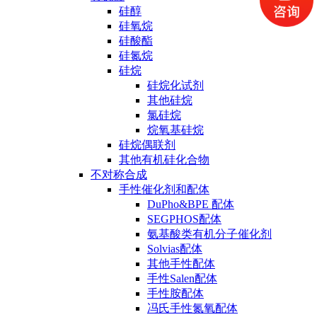
硅醇
硅氧烷
硅酸酯
硅氮烷
硅烷
硅烷化试剂
其他硅烷
氯硅烷
烷氧基硅烷
硅烷偶联剂
其他有机硅化合物
不对称合成
手性催化剂和配体
DuPho&BPE 配体
SEGPHOS配体
氨基酸类有机分子催化剂
Solvias配体
其他手性配体
手性Salen配体
手性胺配体
冯氏手性氮氧配体