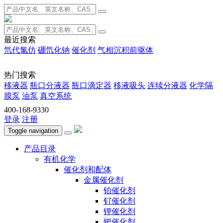
最近搜索
氘代氯仿
硼氘化钠
催化剂
气相沉积前驱体
热门搜索
移液器
瓶口分液器
瓶口滴定器
移液吸头
连续分液器
化学隔
膜泵
油泵
真空系统
400-168-9330
登录
注册
Toggle navigation
产品目录
有机化学
催化剂和配体
金属催化剂
铂催化剂
钌催化剂
锂催化剂
钯催化剂