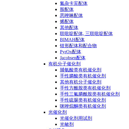
氮杂卡宾配体
胺配体
恶唑啉配体
烯配体
其他配体
联吡啶配体, 三联吡啶配体
BIMAH配体
钳形配体和配合物
PyrOx配体
Jacobsen配体
有机分子催化剂
脯氨酸类有机催化剂
手性膦酸类有机催化剂
其他有机分子催化剂
手性方酰胺类有机催化剂
手性三氟膦酰胺类有机催化剂
手性硫脲类有机催化剂
咪唑烷酮类有机催化剂
光催化剂
光催化剂用试剂
光敏剂