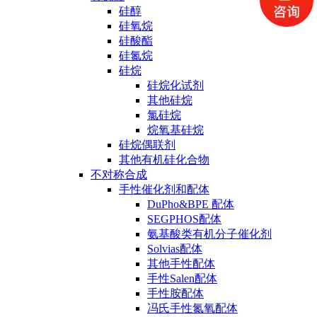
硅醇
硅氧烷
硅酸酯
硅氮烷
硅烷
硅烷化试剂
其他硅烷
氯硅烷
烷氧基硅烷
硅烷偶联剂
其他有机硅化合物
不对称合成
手性催化剂和配体
DuPho&BPE 配体
SEGPHOS配体
氨基酸类有机分子催化剂
Solvias配体
其他手性配体
手性Salen配体
手性胺配体
冯氏手性氮氧配体