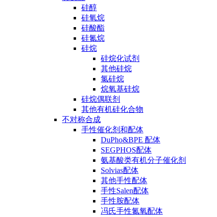
硅醇
硅氧烷
硅酸酯
硅氮烷
硅烷
硅烷化试剂
其他硅烷
氯硅烷
烷氧基硅烷
硅烷偶联剂
其他有机硅化合物
不对称合成
手性催化剂和配体
DuPho&BPE 配体
SEGPHOS配体
氨基酸类有机分子催化剂
Solvias配体
其他手性配体
手性Salen配体
手性胺配体
冯氏手性氮氧配体