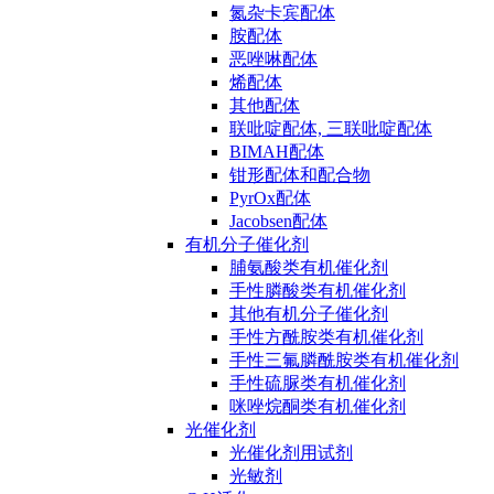
氮杂卡宾配体
胺配体
恶唑啉配体
烯配体
其他配体
联吡啶配体, 三联吡啶配体
BIMAH配体
钳形配体和配合物
PyrOx配体
Jacobsen配体
有机分子催化剂
脯氨酸类有机催化剂
手性膦酸类有机催化剂
其他有机分子催化剂
手性方酰胺类有机催化剂
手性三氟膦酰胺类有机催化剂
手性硫脲类有机催化剂
咪唑烷酮类有机催化剂
光催化剂
光催化剂用试剂
光敏剂