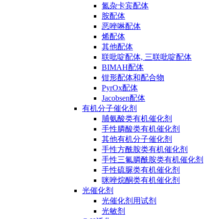
氮杂卡宾配体
胺配体
恶唑啉配体
烯配体
其他配体
联吡啶配体, 三联吡啶配体
BIMAH配体
钳形配体和配合物
PyrOx配体
Jacobsen配体
有机分子催化剂
脯氨酸类有机催化剂
手性膦酸类有机催化剂
其他有机分子催化剂
手性方酰胺类有机催化剂
手性三氟膦酰胺类有机催化剂
手性硫脲类有机催化剂
咪唑烷酮类有机催化剂
光催化剂
光催化剂用试剂
光敏剂