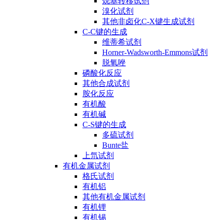
烷基转移试剂
溴化试剂
其他非卤化C-X键生成试剂
C-C键的生成
维蒂希试剂
Horner-Wadsworth-Emmons试剂
脱氧唑
磷酸化反应
其他合成试剂
胺化反应
有机酸
有机碱
C-S键的生成
多硫试剂
Bunte盐
上氘试剂
有机金属试剂
格氏试剂
有机铝
其他有机金属试剂
有机锂
有机锡