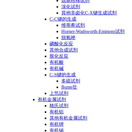
烷基转移试剂
溴化试剂
其他非卤化C-X键生成试剂
C-C键的生成
维蒂希试剂
Horner-Wadsworth-Emmons试剂
脱氧唑
磷酸化反应
其他合成试剂
胺化反应
有机酸
有机碱
C-S键的生成
多硫试剂
Bunte盐
上氘试剂
有机金属试剂
格氏试剂
有机铝
其他有机金属试剂
有机锂
有机锡