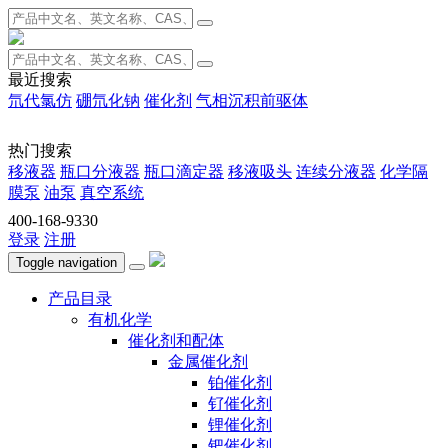
最近搜索
氘代氯仿
硼氘化钠
催化剂
气相沉积前驱体
热门搜索
移液器
瓶口分液器
瓶口滴定器
移液吸头
连续分液器
化学隔
膜泵
油泵
真空系统
400-168-9330
登录
注册
Toggle navigation
产品目录
有机化学
催化剂和配体
金属催化剂
铂催化剂
钌催化剂
锂催化剂
钯催化剂