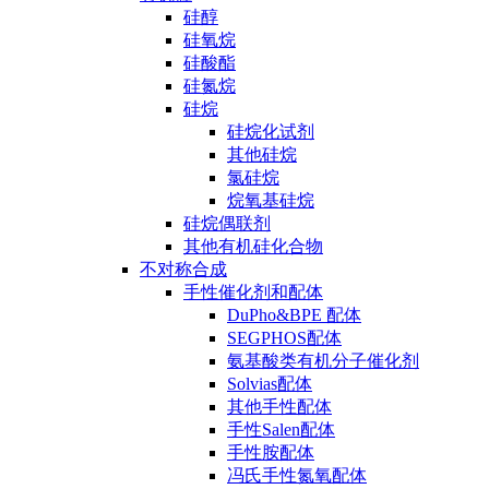
硅醇
硅氧烷
硅酸酯
硅氮烷
硅烷
硅烷化试剂
其他硅烷
氯硅烷
烷氧基硅烷
硅烷偶联剂
其他有机硅化合物
不对称合成
手性催化剂和配体
DuPho&BPE 配体
SEGPHOS配体
氨基酸类有机分子催化剂
Solvias配体
其他手性配体
手性Salen配体
手性胺配体
冯氏手性氮氧配体