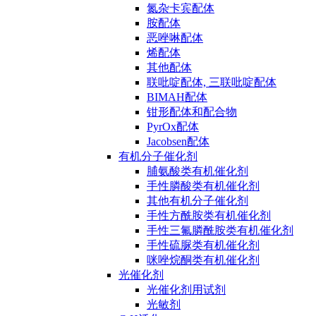
氮杂卡宾配体
胺配体
恶唑啉配体
烯配体
其他配体
联吡啶配体, 三联吡啶配体
BIMAH配体
钳形配体和配合物
PyrOx配体
Jacobsen配体
有机分子催化剂
脯氨酸类有机催化剂
手性膦酸类有机催化剂
其他有机分子催化剂
手性方酰胺类有机催化剂
手性三氟膦酰胺类有机催化剂
手性硫脲类有机催化剂
咪唑烷酮类有机催化剂
光催化剂
光催化剂用试剂
光敏剂