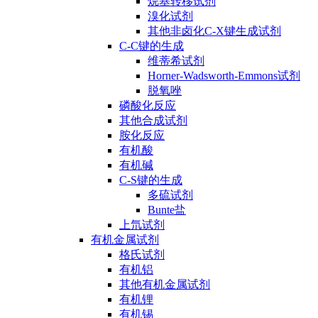
烷基转移试剂
溴化试剂
其他非卤化C-X键生成试剂
C-C键的生成
维蒂希试剂
Horner-Wadsworth-Emmons试剂
脱氧唑
磷酸化反应
其他合成试剂
胺化反应
有机酸
有机碱
C-S键的生成
多硫试剂
Bunte盐
上氘试剂
有机金属试剂
格氏试剂
有机铝
其他有机金属试剂
有机锂
有机锡