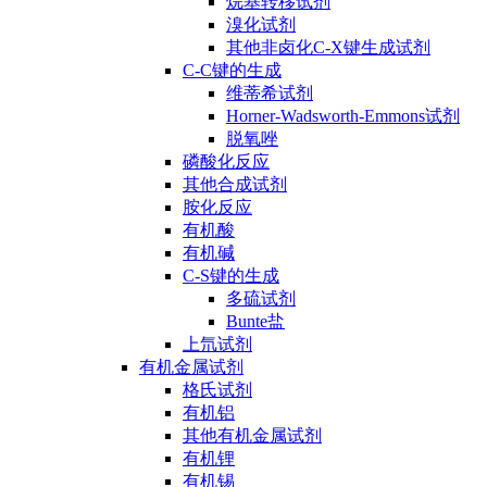
烷基转移试剂
溴化试剂
其他非卤化C-X键生成试剂
C-C键的生成
维蒂希试剂
Horner-Wadsworth-Emmons试剂
脱氧唑
磷酸化反应
其他合成试剂
胺化反应
有机酸
有机碱
C-S键的生成
多硫试剂
Bunte盐
上氘试剂
有机金属试剂
格氏试剂
有机铝
其他有机金属试剂
有机锂
有机锡