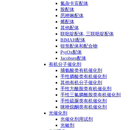
氮杂卡宾配体
胺配体
恶唑啉配体
烯配体
其他配体
联吡啶配体, 三联吡啶配体
BIMAH配体
钳形配体和配合物
PyrOx配体
Jacobsen配体
有机分子催化剂
脯氨酸类有机催化剂
手性膦酸类有机催化剂
其他有机分子催化剂
手性方酰胺类有机催化剂
手性三氟膦酰胺类有机催化剂
手性硫脲类有机催化剂
咪唑烷酮类有机催化剂
光催化剂
光催化剂用试剂
光敏剂