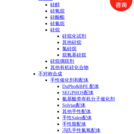
硅醇
硅氧烷
硅酸酯
硅氮烷
硅烷
硅烷化试剂
其他硅烷
氯硅烷
烷氧基硅烷
硅烷偶联剂
其他有机硅化合物
不对称合成
手性催化剂和配体
DuPho&BPE 配体
SEGPHOS配体
氨基酸类有机分子催化剂
Solvias配体
其他手性配体
手性Salen配体
手性胺配体
冯氏手性氮氧配体