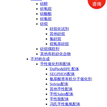
硅醇
硅氧烷
硅酸酯
硅氮烷
硅烷
硅烷化试剂
其他硅烷
氯硅烷
烷氧基硅烷
硅烷偶联剂
其他有机硅化合物
不对称合成
手性催化剂和配体
DuPho&BPE 配体
SEGPHOS配体
氨基酸类有机分子催化剂
Solvias配体
其他手性配体
手性Salen配体
手性胺配体
冯氏手性氮氧配体