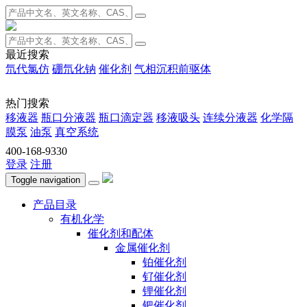
最近搜索
氘代氯仿
硼氘化钠
催化剂
气相沉积前驱体
热门搜索
移液器
瓶口分液器
瓶口滴定器
移液吸头
连续分液器
化学隔
膜泵
油泵
真空系统
400-168-9330
登录
注册
Toggle navigation
产品目录
有机化学
催化剂和配体
金属催化剂
铂催化剂
钌催化剂
锂催化剂
钯催化剂