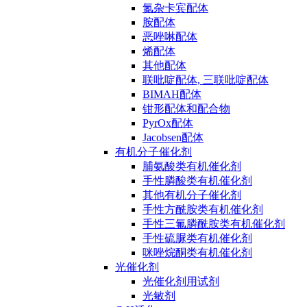
氮杂卡宾配体
胺配体
恶唑啉配体
烯配体
其他配体
联吡啶配体, 三联吡啶配体
BIMAH配体
钳形配体和配合物
PyrOx配体
Jacobsen配体
有机分子催化剂
脯氨酸类有机催化剂
手性膦酸类有机催化剂
其他有机分子催化剂
手性方酰胺类有机催化剂
手性三氟膦酰胺类有机催化剂
手性硫脲类有机催化剂
咪唑烷酮类有机催化剂
光催化剂
光催化剂用试剂
光敏剂