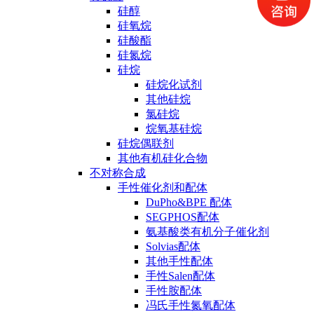
硅醇
硅氧烷
硅酸酯
硅氮烷
硅烷
硅烷化试剂
其他硅烷
氯硅烷
烷氧基硅烷
硅烷偶联剂
其他有机硅化合物
不对称合成
手性催化剂和配体
DuPho&BPE 配体
SEGPHOS配体
氨基酸类有机分子催化剂
Solvias配体
其他手性配体
手性Salen配体
手性胺配体
冯氏手性氮氧配体