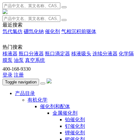
最近搜索
氘代氯仿
硼氘化钠
催化剂
气相沉积前驱体
热门搜索
移液器
瓶口分液器
瓶口滴定器
移液吸头
连续分液器
化学隔
膜泵
油泵
真空系统
400-168-9330
登录
注册
Toggle navigation
产品目录
有机化学
催化剂和配体
金属催化剂
铂催化剂
钌催化剂
锂催化剂
钯催化剂