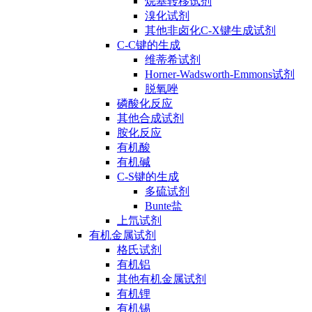
烷基转移试剂
溴化试剂
其他非卤化C-X键生成试剂
C-C键的生成
维蒂希试剂
Horner-Wadsworth-Emmons试剂
脱氧唑
磷酸化反应
其他合成试剂
胺化反应
有机酸
有机碱
C-S键的生成
多硫试剂
Bunte盐
上氘试剂
有机金属试剂
格氏试剂
有机铝
其他有机金属试剂
有机锂
有机锡